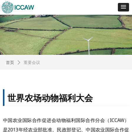
首页
ꄲ
重要会议
世界农场动物福利大会
中国农业国际合作促进会动物福利国际合作分会（ICCAW）
是2013年经农业部批准、民政部登记、中国农业国际合作促