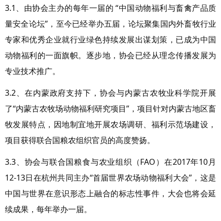
3.1、由协会主办的每年一届的 “中国动物福利与畜禽产品质
量安全论坛”，至今已经举办五届，论坛聚集国内外畜牧行业
专家和优秀企业就行业绿色持续发展出谋划策，已成为中国
动物福利的一面旗帜。逐步地，协会已经从理念传播发展为
专业技术推广。
3.2、在内蒙政府支持下，协会与内蒙古农牧业科学院开展
了“内蒙古农牧场动物福利研究项目”，项目针对内蒙古地区畜
牧发展特点，因地制宜地开展农场调研、福利示范场建设，
项目获得联合国粮农组织官员的高度赞扬。
3.3、协会与联合国粮食与农业组织（FAO）在2017年10月
12-13日在杭州共同主办“首届世界农场动物福利大会”，这是
中国与世界在意识形态上融合的标志性事件，大会也将会延
续成果，每年举办一届。