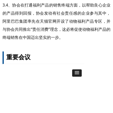
3.4、协会在打通福利产品的销售终端方面，以帮助良心企业
的产品得到回报，协会发动有社会责任感的企业参与其中，
阿里巴巴集团率先在天猫官网开设了动物福利产品专区，并
与协会共同推出“责任消费”理念，这必将促使动物福利产品的
终端销售在中国迈出坚实的一步。
重要会议