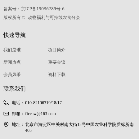
备案号：京ICP备19036789号-6
版权所有 © 
动物福利与可持续农食分会
快速导航
我们是谁
项目简介
新闻热点
重要会议
会员风采
资料下载
联系我们
电话：
010-82106319/18/17
邮箱：
ficcaw@163.com
地址：
北京市海淀区中关村南大街12号中国农业科学院质标所南
405