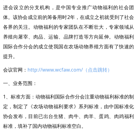
进会设立的分支机构，是中国专业推广动物福利的社会团
体。该协会成立前的筹备用时2年，在成立之初就受到了社会
各界的关注。动物福利的专家团队在不断壮大，专家领域从
养殖向屠宰、肉品、运输、品牌打造等方向延伸。动物福利
国际合作分会的成立使我国在农场动物养殖方面有了快速的
提升。
会议官网：
http://www.wcfaw.com/（点击跳转）
一、业务范围：
1、标准方面：动物福利国际合作分会注重动物福利标准的制
定，制定了《农场动物福利要求》系列标准，由中国标准化
协会发布，目前已出台生猪、肉牛、肉羊、蛋鸡、肉鸡福利
标准，填补了国内动物福利标准空白。