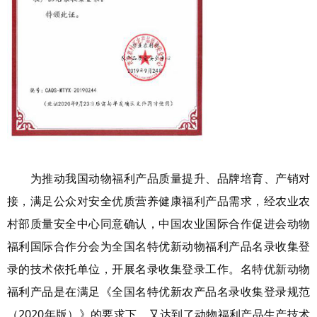
为推动我国动物福利产品质量提升、品牌培育、产销对
接，满足公众对安全优质营养健康福利产品需求，经农业农
村部质量安全中心同意确认，中国农业国际合作促进会动物
福利国际合作分会为全国名特优新动物福利产品名录收集登
录的技术依托单位，开展名录收集登录工作。名特优新动物
福利产品是在满足《全国名特优新农产品名录收集登录规范
（2020年版）》的要求下，又达到了动物福利产品生产技术